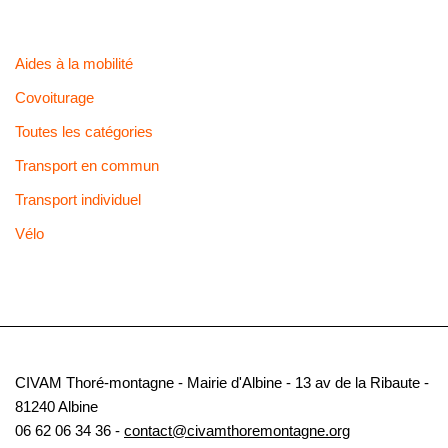
Aides à la mobilité
Covoiturage
Toutes les catégories
Transport en commun
Transport individuel
Vélo
CIVAM Thoré-montagne - Mairie d'Albine - 13 av de la Ribaute -
81240 Albine
06 62 06 34 36 -
contact@civamthoremontagne.org